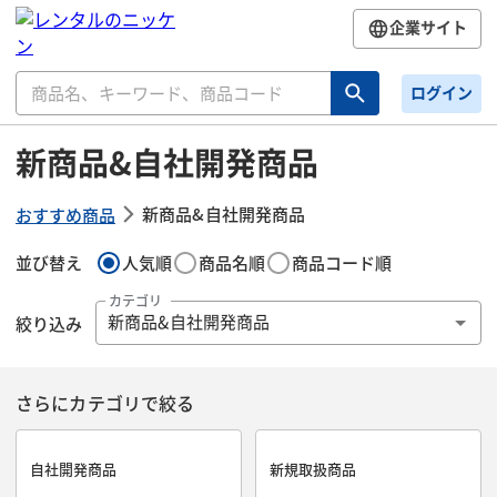
企業サイト
ログイン
新商品&自社開発商品
新商品&自社開発商品
おすすめ商品
並び替え
人気順
商品名順
商品コード順
カテゴリ
絞り込み
新商品&自社開発商品
さらにカテゴリで絞る
自社開発商品
新規取扱商品