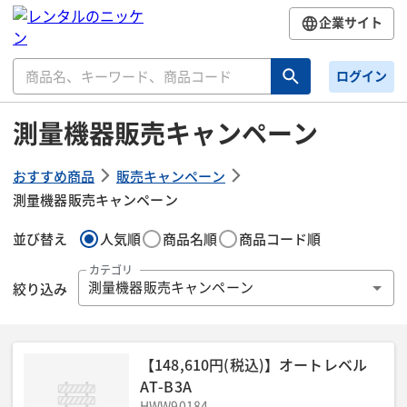
企業サイト
ログイン
測量機器販売キャンペーン
おすすめ商品
販売キャンペーン
測量機器販売キャンペーン
並び替え
人気順
商品名順
商品コード順
カテゴリ
絞り込み
測量機器販売キャンペーン
【148,610円(税込)】オートレベル
AT-B3A
HWW90184