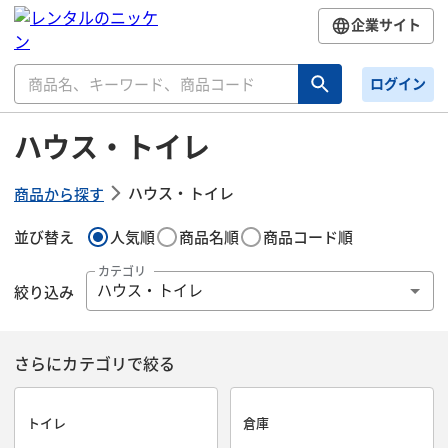
企業サイト
ログイン
ハウス・トイレ
ハウス・トイレ
商品から探す
並び替え
人気順
商品名順
商品コード順
カテゴリ
絞り込み
ハウス・トイレ
さらにカテゴリで絞る
トイレ
倉庫