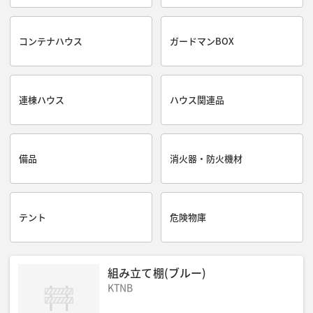
コンテナハウス
ガードマンBOX
連棟ハウス
ハウス関連品
備品
消火器・防火機材
テント
危険物庫
組み立て棚(ブルー)
KTNB