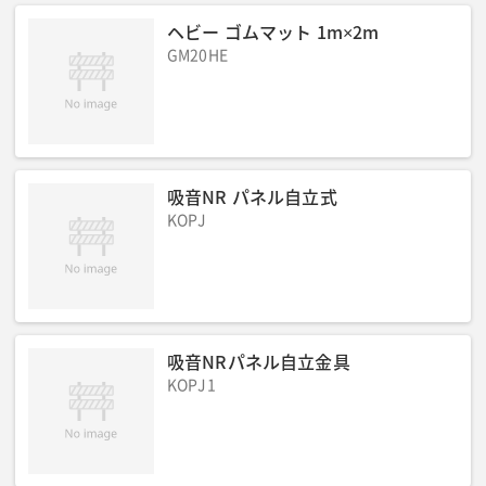
ヘビー ゴムマット 1m×2m
GM20HE
吸音NR パネル自立式
KOPJ
吸音NRパネル自立金具
KOPJ1