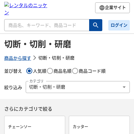
企業サイト
ログイン
切断・切削・研磨
切断・切削・研磨
商品から探す
並び替え
人気順
商品名順
商品コード順
カテゴリ
絞り込み
切断・切削・研磨
さらにカテゴリで絞る
チェーンソー
カッター