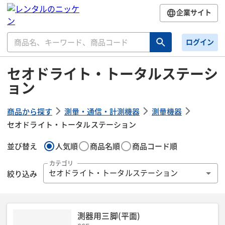
企業サイト
ログイン
セオドライト・トータルステーシ
ョン
商品から探す
測量・通信・計測機器
測量機器
セオドライト・トータルステーション
並び替え
人気順
商品名順
商品コード順
カテゴリ
絞り込み
セオドライト・トータルステーション
測器用三脚(平面)