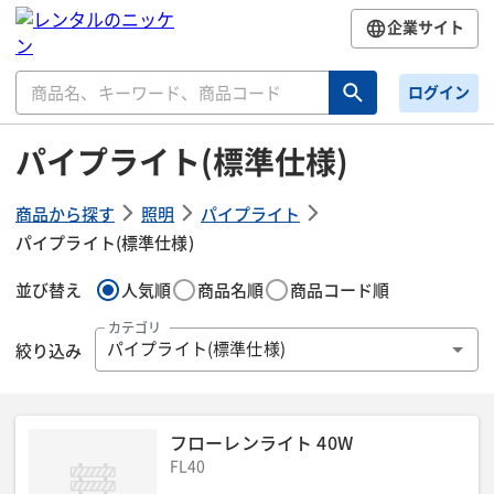
企業サイト
ログイン
パイプライト(標準仕様)
商品から探す
照明
パイプライト
パイプライト(標準仕様)
並び替え
人気順
商品名順
商品コード順
カテゴリ
絞り込み
パイプライト(標準仕様)
フローレンライト 40W
FL40