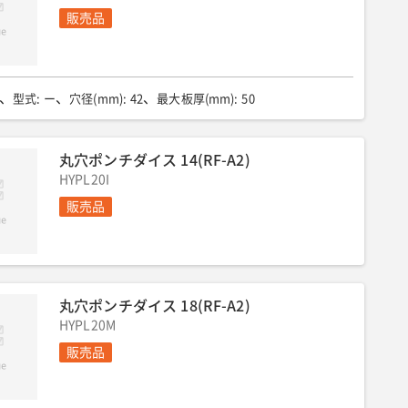
販売品
型式
:
ー
穴径(mm)
:
42
最大板厚(mm)
:
50
丸穴ポンチダイス 14(RF-A2)
HYPL20I
販売品
丸穴ポンチダイス 18(RF-A2)
HYPL20M
販売品