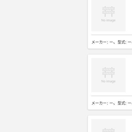
メーカー
:
ー
型式
:
ー
メーカー
:
ー
型式
:
ー