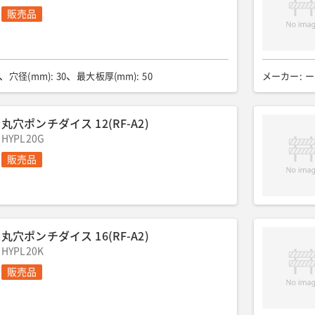
販売品
穴径(mm)
:
30
最大板厚(mm)
:
50
メーカー
:
ー
丸穴ポンチダイス 12(RF-A2)
HYPL20G
販売品
丸穴ポンチダイス 16(RF-A2)
HYPL20K
販売品