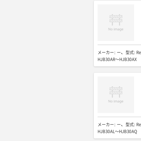
メーカー
:
ー
型式
:
Re
HJB30AR〜HJB30AX
メーカー
:
ー
型式
:
Re
HJB30AL〜HJB30AQ