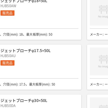
ジェットブローチφ18×50L
HJB50AW
販売品
穴径(mm)
:
18
最大板厚(mm)
:
50
メーカー
:
ー
ジェットブローチφ17.5×50L
HJB50AU
販売品
穴径(mm)
:
17.5
最大板厚(mm)
:
50
メーカー
:
ー
ジェットブローチφ30×50L
HJB50DA