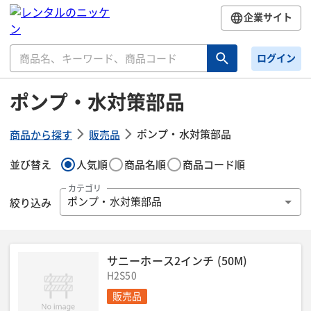
企業サイト
ログイン
ポンプ・水対策部品
ポンプ・水対策部品
商品から探す
販売品
並び替え
人気順
商品名順
商品コード順
カテゴリ
絞り込み
ポンプ・水対策部品
サニーホース2インチ (50M)
H2S50
販売品