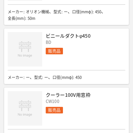
メーカー
:
オリオン機械
型式
:
ー
口径(mmφ)
:
450
全長(mm)
:
50m
ビニールダクトφ450
BD
販売品
メーカー
:
ー
型式
:
ー
口径(mmφ)
:
450
クーラー100V用窓枠
CW100
販売品