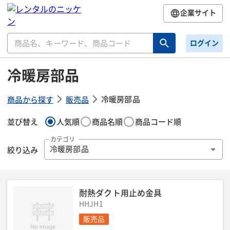
企業サイト
ログイン
冷暖房部品
冷暖房部品
商品から探す
販売品
並び替え
人気順
商品名順
商品コード順
カテゴリ
絞り込み
冷暖房部品
耐熱ダクト用止め金具
HHJH1
販売品