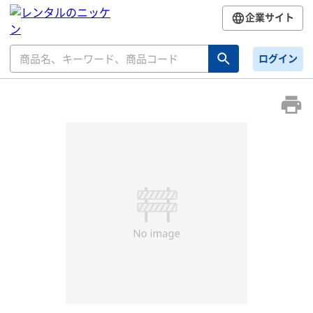
企業サイト
ログイン