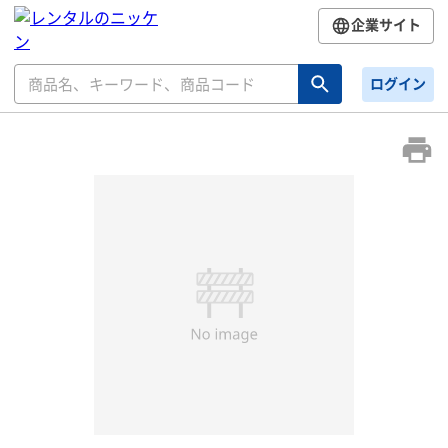
企業サイト
ログイン