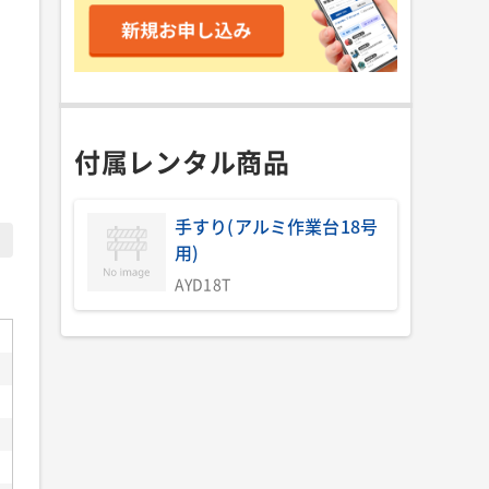
付属レンタル商品
手すり(アルミ作業台18号
用)
AYD18T