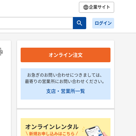
企業サイト
ログイン
オンライン注文
お急ぎのお問い合わせにつきましては、
最寄りの営業所にお問い合わせください。
支店・営業所一覧