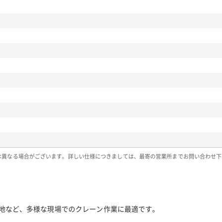
は異なる場合がございます。詳しい仕様につきましては、最寄の営業所までお問い合わせ下
整地など、多様な現場でのクレーン作業に最適です。