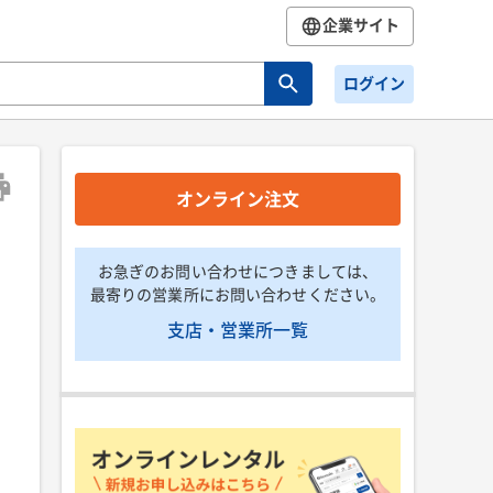
企業サイト
ログイン
オンライン注文
お急ぎのお問い合わせにつきましては、
最寄りの営業所にお問い合わせください。
支店・営業所一覧