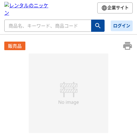
企業サイト
ログイン
販売品