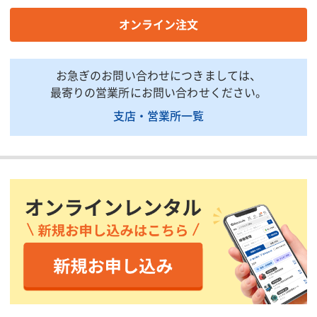
商品用途：窓用クーラーを取り付ける専用サッシパネルです。
注意事項：取り付け／取り外しは別途有料となります。
オンライン注文
印刷用ページ
お急ぎのお問い合わせにつきましては、
最寄りの営業所にお問い合わせください。
支店・営業所一覧