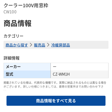
クーラー100V用窓枠
CW100
商品情報
カテゴリー
商品から探す
販売品
冷暖房部品
詳細情報
メーカー
ー
型式
CZ-WM1H
掲載されている仕様は、代表的な機種です。実際に納品されるものとは異なる場合
がございます。詳しい仕様につきましては、最寄の営業所までお問い合わせ下さ
い。
商品情報をすべて見る
商品説明・特徴