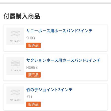
付属購入商品
サニーホース用ホースバンド3インチ
SHB3
販売品
サクションホース用ホースバンド3インチ
HSHB3
販売品
竹の子ジョイント3インチ
3TJ
販売品