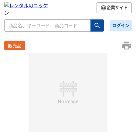
企業サイト
ログイン
販売品