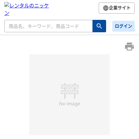
企業サイト
ログイン