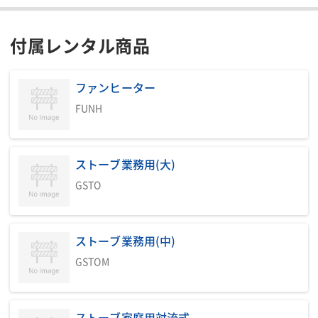
付属レンタル商品
ファンヒーター
FUNH
ストーブ業務用(大)
GSTO
ストーブ業務用(中)
GSTOM
ストーブ家庭用対流式