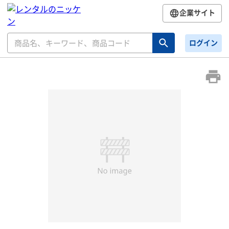
企業サイト
ログイン