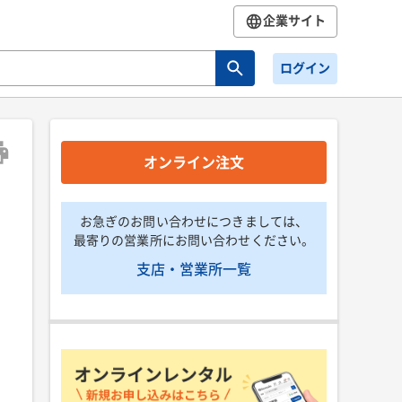
企業サイト
ログイン
オンライン注文
お急ぎのお問い合わせにつきましては、
最寄りの営業所にお問い合わせください。
支店・営業所一覧