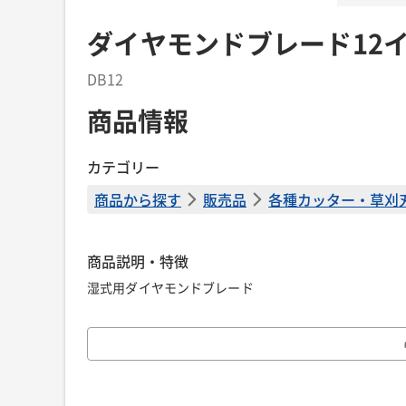
ダイヤモンドブレード12
DB12
商品情報
カテゴリー
商品から探す
販売品
各種カッター・草刈
商品説明・特徴
湿式用ダイヤモンドブレード