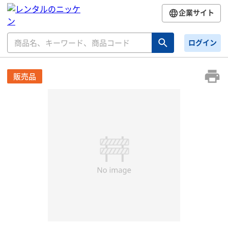
企業サイト
ログイン
販売品