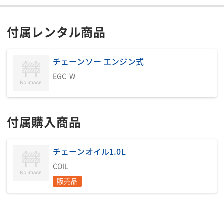
付属レンタル商品
チェーンソー エンジン式
EGC-W
付属購入商品
チェーンオイル1.0L
COIL
販売品