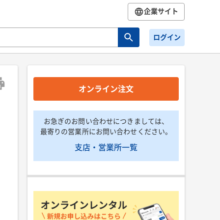
企業サイト
ログイン
オンライン注文
お急ぎのお問い合わせにつきましては、
最寄りの営業所にお問い合わせください。
支店・営業所一覧