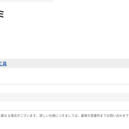
ミ
工具
は異なる場合がございます。詳しい仕様につきましては、最寄の営業所までお問い合わせ下