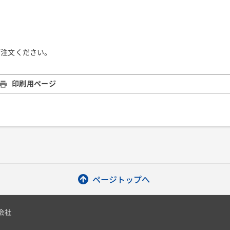
ご注文ください。
印刷用ページ
ページトップへ
会社