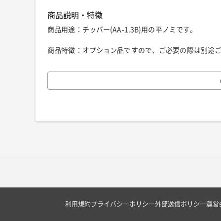
商品説明・特徴
商品用途：チッパー(AA-1.3B)用の平ノミです。
商品特徴：オプション品ですので、ご必要の際は別途
利用規約
プライバシーポリシー
外部送信ポリシー
運営