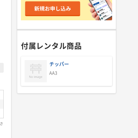
付属レンタル商品
チッパー
AA3
さ