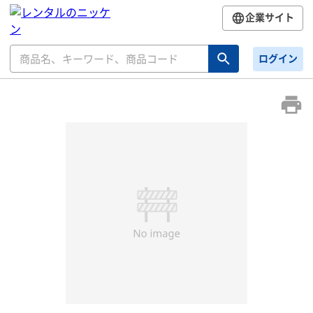
企業サイト
ログイン