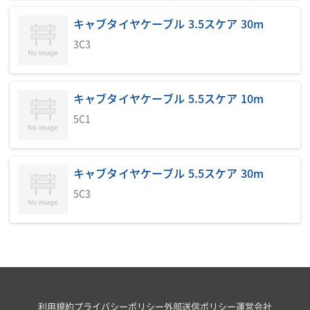
キャブタイヤケーブル 3.5スケア 30m
3C3
キャブタイヤケーブル 5.5スケア 10m
5C1
キャブタイヤケーブル 5.5スケア 30m
5C3
利用規約
プライバシーポリシー
外部送信ポリシー
運営会社