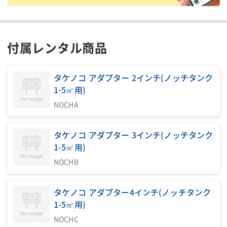
印刷用ページ
付属レンタル商品
■ノッチタンク（鉄）一覧
タケノコ アダプター 2インチ(ノッチタンク
下記ご参照下さい。
1-5㎥用)
NOCHA
タケノコ アダプター 3インチ(ノッチタンク
1-5㎥用)
NOCHB
タケノコ アダプター4インチ(ノッチタンク
1-5㎥用)
NOCHC