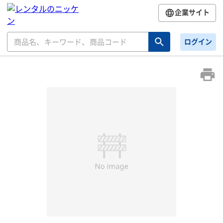
企業サイト
ログイン