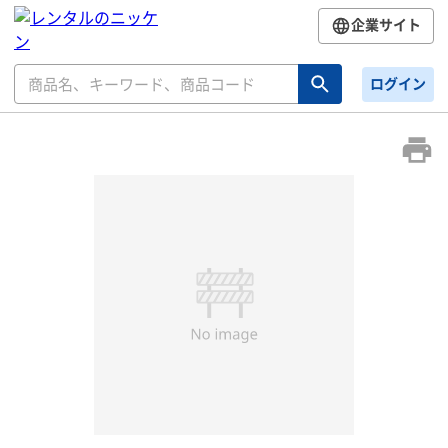
企業サイト
ログイン