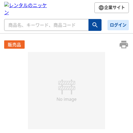
企業サイト
ログイン
販売品