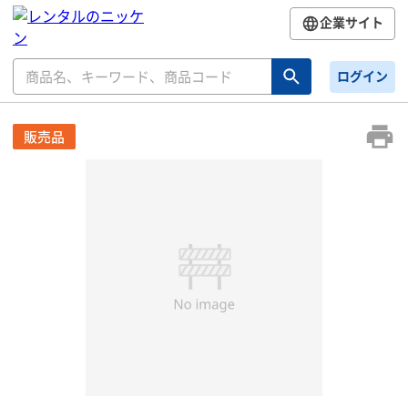
企業サイト
ログイン
販売品