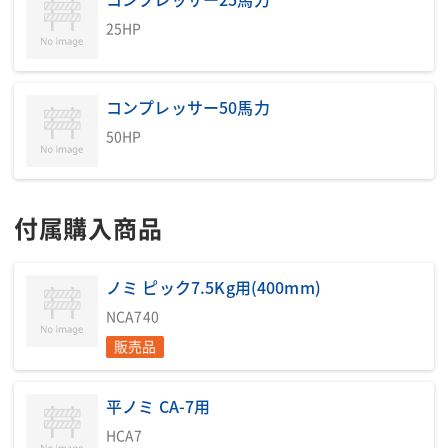
25HP
コンプレッサー50馬力
50HP
付属購入商品
ノミ ピック7.5Kg用(400mm)
NCA740
販売品
平ノミ CA-7用
HCA7