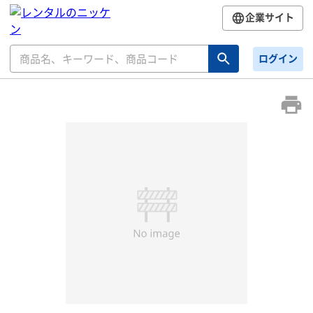
企業サイト
ログイン