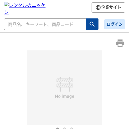
企業サイト
ログイン