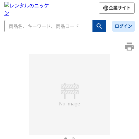
企業サイト
ログイン