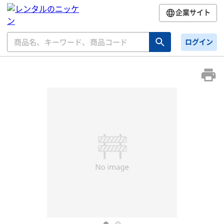
企業サイト
ログイン