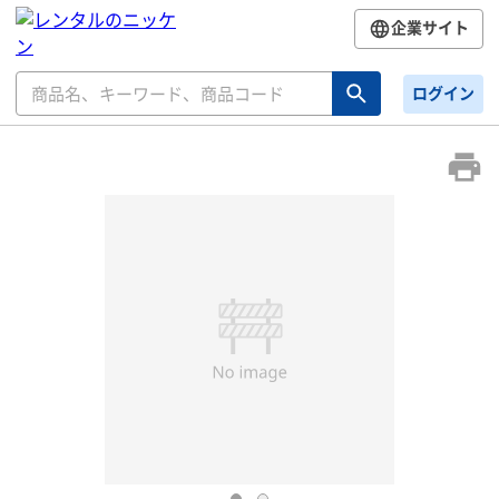
企業サイト
ログイン