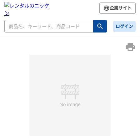
企業サイト
ログイン