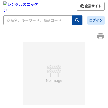
企業サイト
ログイン