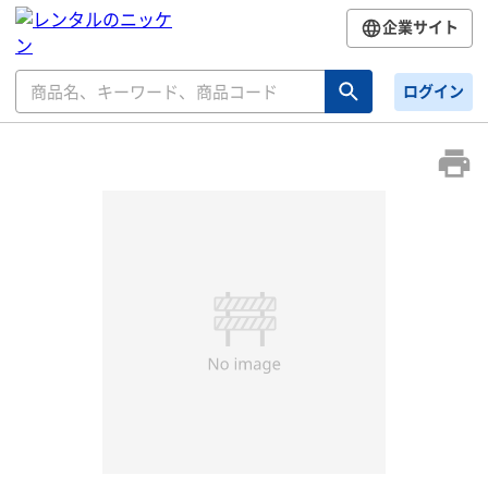
企業サイト
ログイン