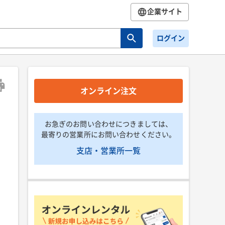
企業サイト
ログイン
オンライン注文
お急ぎのお問い合わせにつきましては、
最寄りの営業所にお問い合わせください。
支店・営業所一覧