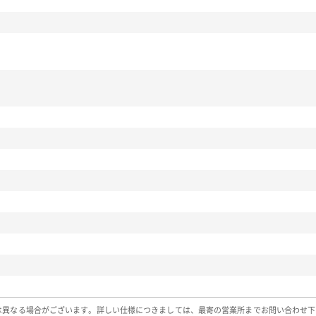
は異なる場合がございます。詳しい仕様につきましては、最寄の営業所までお問い合わせ下