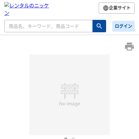
企業サイト
ログイン