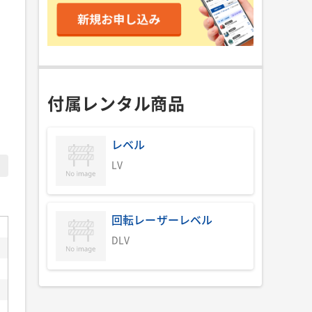
付属レンタル商品
レベル
LV
回転レーザーレベル
DLV