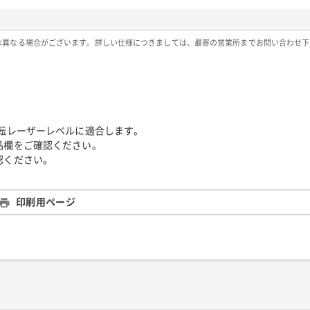
は異なる場合がございます。詳しい仕様につきましては、最寄の営業所までお問い合わせ下
回転レーザーレベルに適合します。
品欄をご確認ください。
認ください。
印刷用ページ