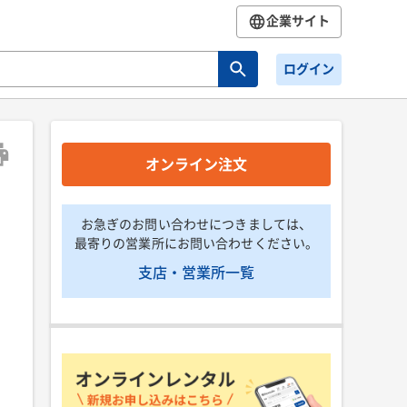
企業サイト
ログイン
オンライン注文
お急ぎのお問い合わせにつきましては、
最寄りの営業所にお問い合わせください。
支店・営業所一覧