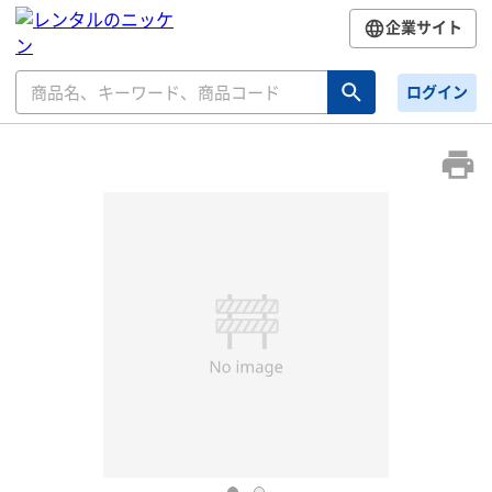
企業サイト
ログイン