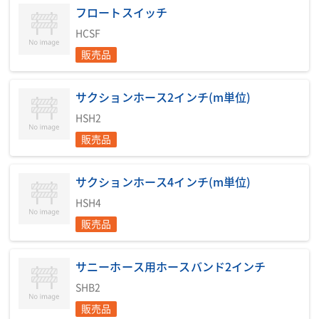
フロートスイッチ
HCSF
販売品
サクションホース2インチ(m単位)
HSH2
販売品
サクションホース4インチ(m単位)
HSH4
販売品
サニーホース用ホースバンド2インチ
SHB2
販売品