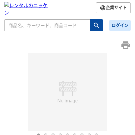
企業サイト
ログイン