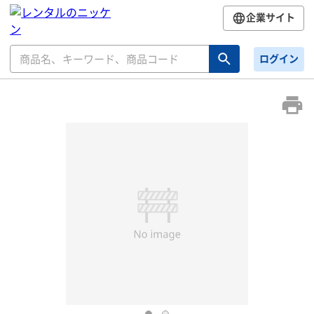
企業サイト
ログイン