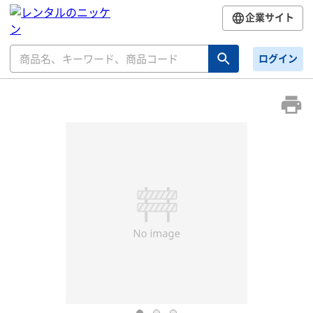
企業サイト
ログイン