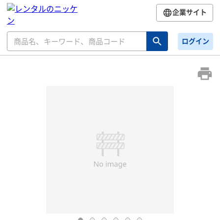
企業サイト
ログイン