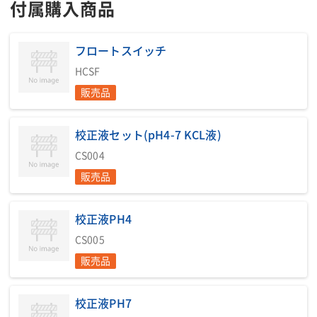
付属購入商品
フロートスイッチ
HCSF
販売品
校正液セット(pH4-7 KCL液)
CS004
販売品
校正液PH4
CS005
販売品
校正液PH7