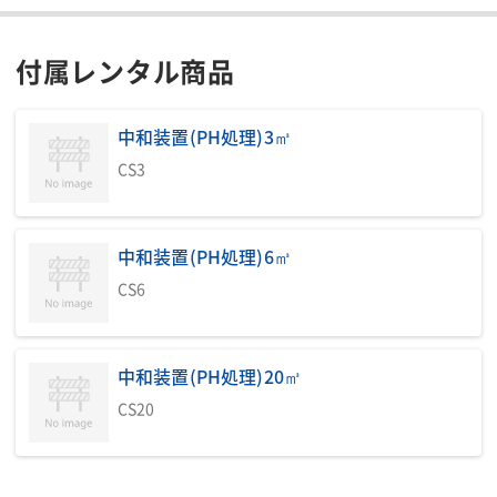
付属レンタル商品
中和装置(PH処理)3㎥
CS3
中和装置(PH処理)6㎥
CS6
中和装置(PH処理)20㎥
CS20