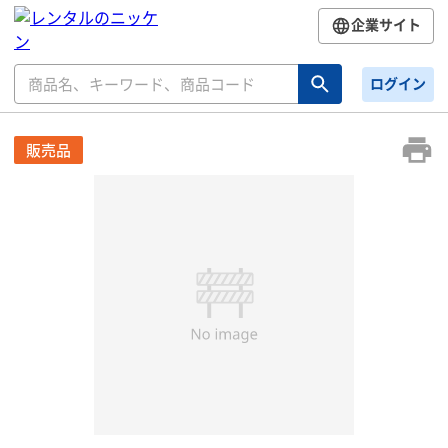
企業サイト
ログイン
販売品