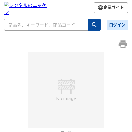
企業サイト
ログイン