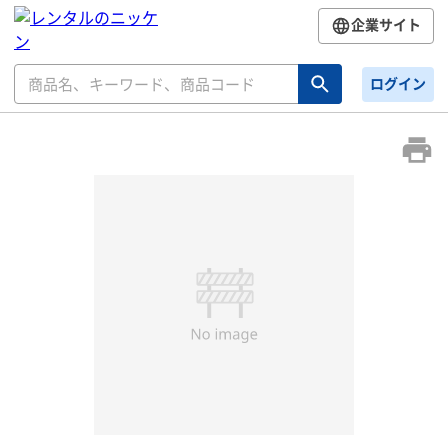
企業サイト
ログイン