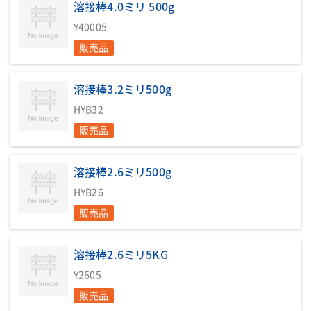
溶接棒4.0ミリ 500g
Y40005
販売品
溶接棒3.2ミリ500g
HYB32
販売品
溶接棒2.6ミリ500g
HYB26
販売品
溶接棒2.6ミリ5KG
Y2605
販売品