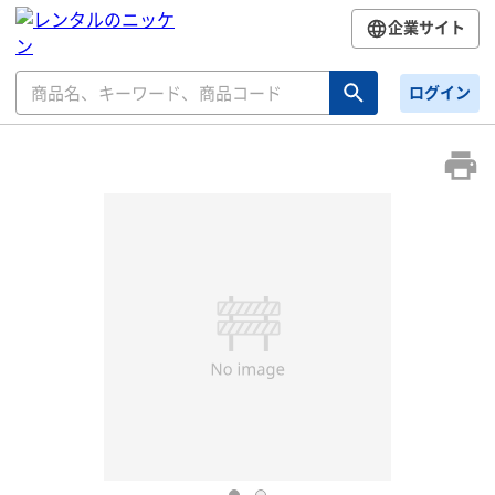
企業サイト
ログイン