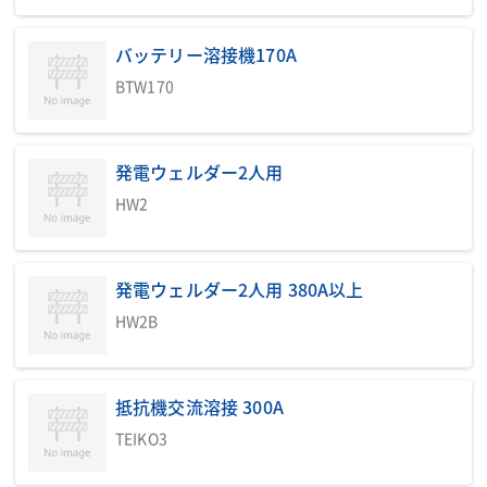
バッテリー溶接機170A
BTW170
発電ウェルダー2人用
HW2
発電ウェルダー2人用 380A以上
HW2B
抵抗機交流溶接 300A
TEIKO3