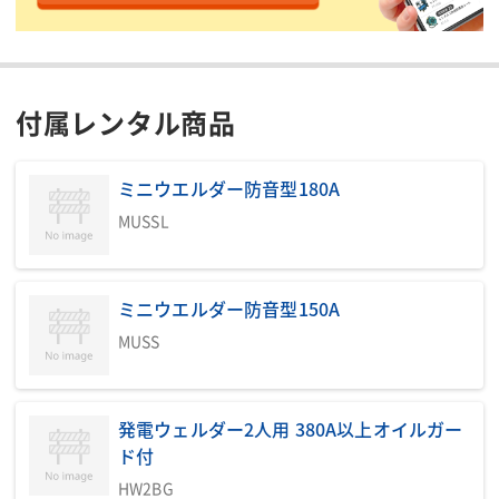
付属レンタル商品
ミニウエルダー防音型180A
MUSSL
ミニウエルダー防音型150A
MUSS
発電ウェルダー2人用 380A以上オイルガー
ド付
HW2BG